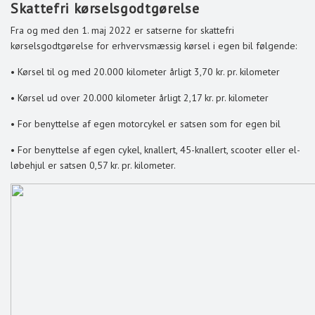
Skattefri kørselsgodtgørelse
Fra og med den 1. maj 2022 er satserne for skattefri
kørselsgodtgørelse for erhvervsmæssig kørsel i egen bil følgende:
• Kørsel til og med 20.000 kilometer årligt 3,70 kr. pr. kilometer
• Kørsel ud over 20.000 kilometer årligt 2,17 kr. pr. kilometer
• For benyttelse af egen motorcykel er satsen som for egen bil
• For benyttelse af egen cykel, knallert, 45-knallert, scooter eller el-
løbehjul er satsen 0,57 kr. pr. kilometer.