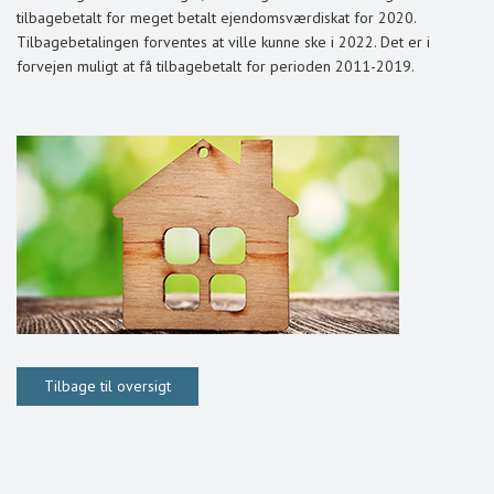
tilbagebetalt for meget betalt ejendomsværdiskat for 2020.
Tilbagebetalingen forventes at ville kunne ske i 2022. Det er i
forvejen muligt at få tilbagebetalt for perioden 2011-2019.
Tilbage til oversigt