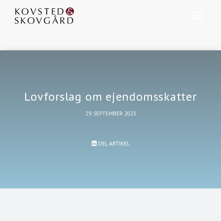
Lovforslag om ejendomsskatter
29. SEPTEMBER 2023
DEL ARTIKEL