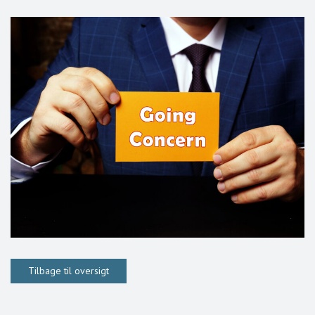
Tilbage til oversigt