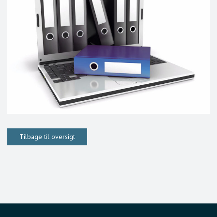
Tilbage til oversigt