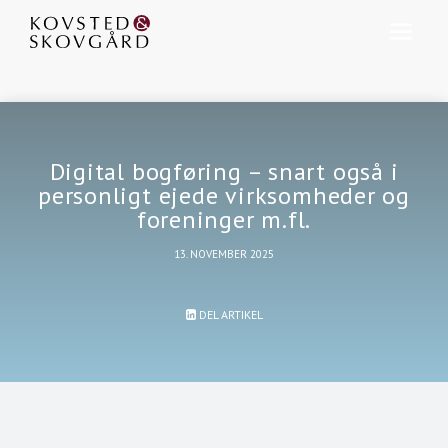
Digital bogføring – snart også i
personligt ejede virksomheder og
foreninger m.fl.
13. NOVEMBER 2025
DEL ARTIKEL