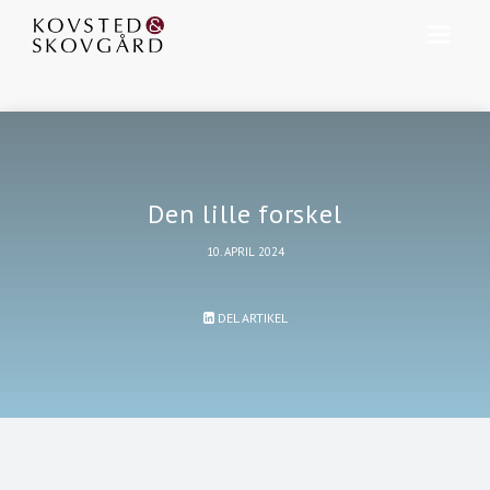
Den lille forskel
10. APRIL 2024
DEL ARTIKEL